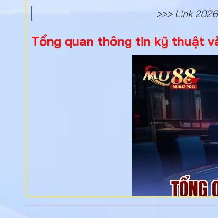
Nền tảng trực tuyến Mu88 bản chất thực sự 
Làm thế nào để duy trì kết nối ổn định khi l