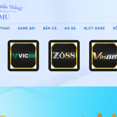
 THAO
GAME BÀI
BẮN CÁ
ĐÁ GÀ
SLOT GAME
XỔ