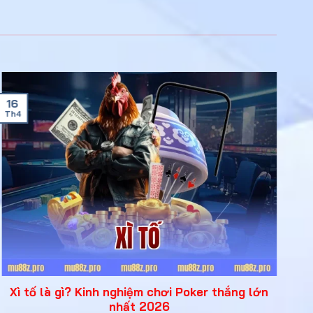
16
1
Th4
Th
iệt này. Sự phân tách thị phần của Mu88 đến từ việc
Xì tố
Ti
ặc biệt là về tốc độ và tính tiện dụng.
iải làn sóng dịch chuyển của người dùng sang nền
Xì tố là gì? Kinh nghiệm chơi Poker thắng lớn
T
nhất 2026
Xì tố là gì? Kinh nghiệm chơi Poker thắng lớn nhất 2026
Xì tố là [...]
 tình trạng mỏi mắt khi sử dụng trong thời gian dài.
c khu vực mình quan tâm chỉ sau 2-3 cú nhấp chuột.