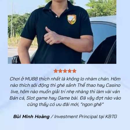
ới hạn trong ngày (Sau khi hoàn thành xác minh danh tính tài khoản)
8 sở hữu một nền móng tương đối vững chắc với hơn một thập kỷ
hủ nghiêm ngặt các quy định khắt khe về chống gian lận và rửa 
iềm tin ban đầu.
Chơi ở MU88 thích nhất là không lo nhàm chán. Hôm
iá trị của thương hiệu giải trí
nào thích sôi động thì ghé sảnh Thể thao hay Casino
live, hôm nào muốn giải trí nhẹ nhàng thì làm vài ván
Bán cá, Slot game hay Game bài. Đã vậy đợt nào vào
cũng thấy có ưu đãi mới, “ngon ghê”
Bùi Minh Hoàng
/
Investment Principal tại KBTG
BÀI VIẾT MỚI NHẤT