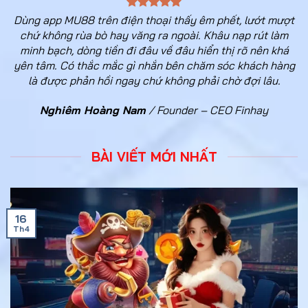
Giao diện của Mu88 được thiết kế theo trường phái tối
Dùng app MU88 trên điện thoại thấy êm phết, lướt mượt
giản hiện đại, sử dụng các gam màu trung tính giúp
chứ không rùa bò hay văng ra ngoài. Khâu nạp rút làm
giảm thiểu tình trạng mỏi mắt khi sử dụng trong thời
minh bạch, dòng tiền đi đâu về đâu hiển thị rõ nên khá
gian dài. Toàn bộ danh mục trò chơi được sắp xếp
yên tâm. Có thắc mắc gì nhắn bên chăm sóc khách hàng
là được phản hồi ngay chứ không phải chờ đợi lâu.
theo cấu trúc hình cây khoa học, giúp người mới
nhanh chóng định vị được khu vực mình quan tâm chỉ
Nghiêm Hoàng Nam
/
Founder – CEO Finhay
sau 2-3 cú nhấp chuột. Đặc biệt, tốc độ phản hồi
trang đạt mức dưới 0.4 giây nhờ công nghệ nén dữ
liệu hình ảnh tiên tiến.
BÀI VIẾT MỚI NHẤT
Hạ tầng thanh khoản tự động hóa hoàn toàn
Một trong những điểm cộng lớn nhất của Mu88 chính
16
là việc ứng dụng hệ thống API ngân hàng thế hệ mới.
Th4
Các giao dịch nạp và rút tiền không còn phụ thuộc
quá nhiều vào phê duyệt thủ công từ con người, giúp
rút ngắn thời gian xử lý xuống còn trung bình từ 2 đến
5 phút cho mỗi lệnh. Việc tích hợp thêm kênh thanh
toán Crypto (USDT) cũng mở ra giải pháp bảo mật