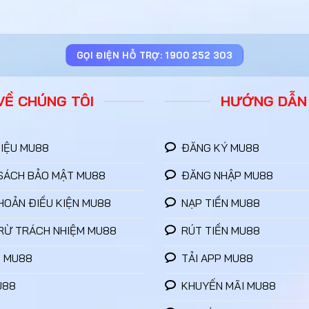
 nhờ công nghệ nén dữ liệu hình ảnh tiên tiến.
 toàn
GỌI ĐIỆN HỖ TRỢ: 1900 252 303
à việc ứng dụng hệ thống API ngân hàng thế hệ mới. Các giao
hời gian xử lý xuống còn trung bình từ 2 đến 5 phút cho mỗi l
ưu cho nhóm khách hàng công nghệ.
VỀ CHÚNG TÔI
HƯỚNG DẪN
 đa dạng và chuyên nghiệp
HIỆU MU88
ĐĂNG KÝ MU88
SÁCH BẢO MẬT MU88
ĐĂNG NHẬP MU88
HOẢN ĐIỀU KIỆN MU88
NẠP TIỀN MU88
RỪ TRÁCH NHIỆM MU88
RÚT TIỀN MU88
Ệ MU88
TẢI APP MU88
U88
KHUYẾN MÃI MU88