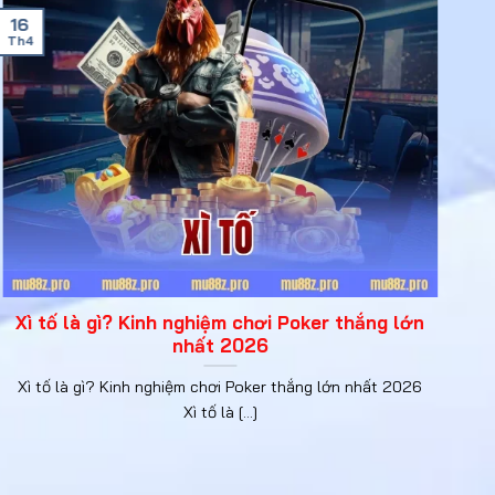
16
1
Th4
Th
iệt này. Sự phân tách thị phần của Mu88 đến từ việc
Xì tố
Ti
ặc biệt là về tốc độ và tính tiện dụng.
iải làn sóng dịch chuyển của người dùng sang nền
Xì tố là gì? Kinh nghiệm chơi Poker thắng lớn
T
nhất 2026
Xì tố là gì? Kinh nghiệm chơi Poker thắng lớn nhất 2026
Xì tố là [...]
 tình trạng mỏi mắt khi sử dụng trong thời gian dài.
c khu vực mình quan tâm chỉ sau 2-3 cú nhấp chuột.