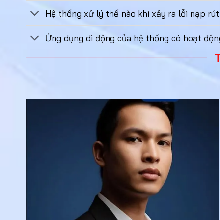
Để đánh giá mức độ uy tín của một nền tảng giải trí,
Hệ thống xử lý thế nào khi xảy ra lỗi nạp rút
vận hành dựa trên sự kiểm soát khắt khe của các tổ 
Ứng dụng di động của hệ thống có hoạt độ
Bảng số liệu dưới đây tổng hợp chi tiết các thông ti
khi quyết định trải nghiệm:
Tính năng cốt lõi
Thông ti
Tên ứng dụng di động
MU88 Ap
Năm thành lập hệ thống
2012
Thể loại sản phẩm cung cấp
Casino t
Tiền thưởng chào mừng hội viên
100.000
Dịch vụ hỗ trợ khách hàng
Vận hành
Giấy phép hoạt động quốc tế
Ủy ban G
Phương thức thanh toán tích hợp
Ngân hàn
Tỷ lệ hoàn trả tối đa
Lên tới 