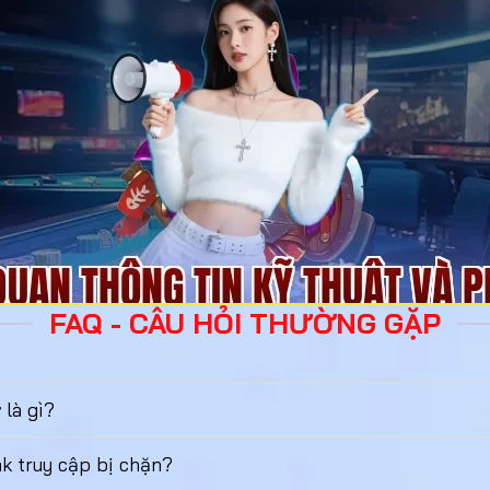
FAQ - CÂU HỎI THƯỜNG GẶP
là gì?
Tổng quan thông tin kỹ thuật và pháp lý của hệ thống trực tuyến
ink truy cập bị chặn?