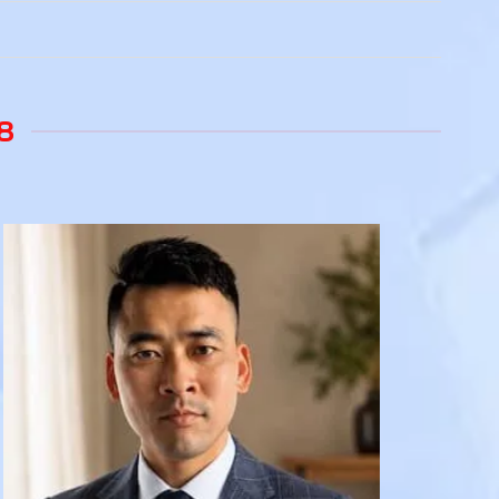
đo tiên quyết. Hệ thống Mu88 thiết lập các tiêu chuẩn
à tính công bằng cho mọi thành viên tham gia.
 người chơi có một cái nhìn định lượng rõ ràng trước
8
gian.
 phủ Philippines).
o.