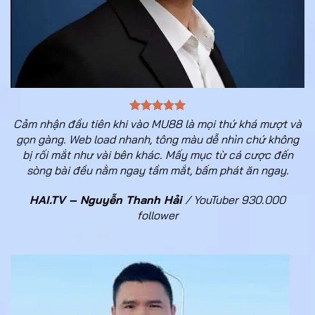
Thể loại sản
Casino trực tuyến, Thể thao, Bắn cá, Nổ
phẩm cung
hũ, Xổ số công nghệ, Game bài dân gian.
cấp
Tiền thưởng
100.000 VND (Cộng thêm chương trình
chào mừng hội
kích hoạt tài khoản 88.000 VND).
viên
Dịch vụ hỗ trợ
Vận hành liên tục 24/7 qua Live Chat, Zalo,
khách hàng
Telegram, Hotline.
Cảm nhận đầu tiên khi vào MU88 là mọi thứ khá mượt và
Giấy phép
Ủy ban Giám sát GC (Vương quốc Anh) |
gọn gàng. Web load nhanh, tông màu dễ nhìn chứ không
hoạt động
MGA Malta (Châu Âu) | PAGCOR (Chính phủ
bị rối mắt như vài bên khác. Mấy mục từ cá cược đến
quốc tế
Philippines).
sòng bài đều nằm ngay tầm mắt, bấm phát ăn ngay.
Phương thức
Ngân hàng nội địa, Thẻ cào điện thoại,
thanh toán
HAI.TV – Nguyễn Thanh Hải
/
YouTuber 930.000
Tiền mã hóa (Crypto), Ví điện tử Momo.
tích hợp
follower
Tỷ lệ hoàn trả
Lên tới 3% (Áp dụng theo từng cấp bậc
tối đa
VIP và chuyên mục giải trí).
Hạn mức rút
Không giới hạn trong ngày (Sau khi hoàn
tiền tối đa
thành xác minh danh tính tài khoản).
Nhìn vào các số liệu trên, có thể thấy nền tảng Mu88