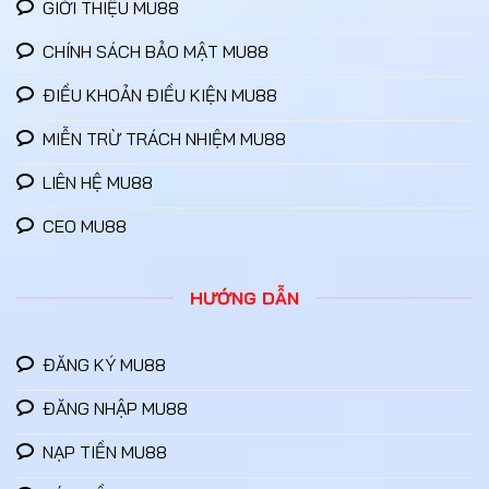
GIỚI THIỆU MU88
loại kèo phổ biến như kèo châu Á, châu Âu, Tài Xỉu với
biên lợi nhuận (margin) của nhà cái được tối ưu ở mức
CHÍNH SÁCH BẢO MẬT MU88
thấp nhất thị trường.
ĐIỀU KHOẢN ĐIỀU KIỆN MU88
Casino trực tiếp ứng dụng công nghệ truyền
MIỄN TRỪ TRÁCH NHIỆM MU88
hình độ phân giải cao
LIÊN HỆ MU88
Sảnh Casino live của Mu88 xóa nhòa khoảng cách
giữa thế giới ảo và thực tại nhờ hệ thống camera đa
CEO MU88
góc quay đạt chuẩn 4K. Các bàn chơi Baccarat,
Roulette, Blackjack được điều hành bởi những Dealer
chuyên nghiệp. Mọi thao tác chia bài, mở bài đều diễn
HƯỚNG DẪN
ra minh bạch trước ống kính, loại bỏ hoàn toàn các
nghi ngại về sự can thiệp kỹ thuật vào kết quả trò
ĐĂNG KÝ MU88
chơi.
ĐĂNG NHẬP MU88
Kho trò chơi nổ hũ, bắn cá và game bài đổi
NẠP TIỀN MU88
thưởng thế hệ mới