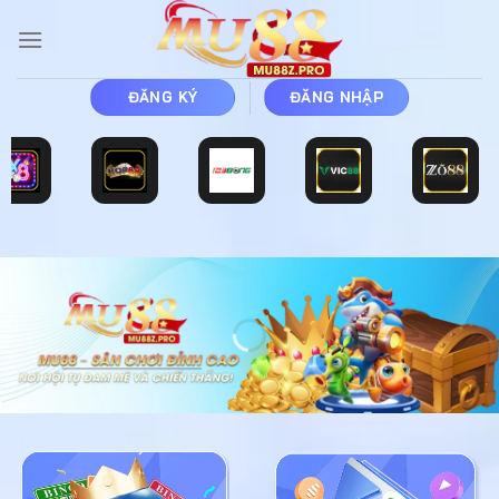
Bỏ
qua
nội
dung
ĐĂNG KÝ
ĐĂNG NHẬP