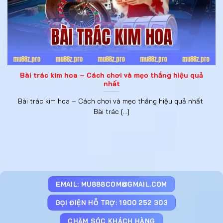
dòng tiền tối ưu cho nhóm khách hàng công nghệ.
Hệ sinh thái sản phẩm cá cược đa dạng
và chuyên nghiệp
Bài trác kim hoa
Bài trác kim hoa – Cách chơi và mẹo thắng hiệu quả
nhất
Bài trác kim hoa – Cách chơi và mẹo thắng hiệu quả nhất
Bài trác [...]
Hệ sinh thái sản phẩm cá cược đa dạng và chuyên nghiệp
EMAIL:
MU888COM@GMAIL.COM
Sức hút lâu dài của một cổng game đổi thưởng uy tín
GỌI ĐIỆN HỖ TRỢ: 1900 252 303
nằm ở chiều sâu của kho trò chơi. Nền tảng Mu88
không đi theo hướng dàn trải số lượng một cách vô tội
CHĂM SÓC KHÁCH HÀNG