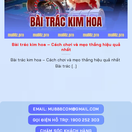
dòng tiền tối ưu cho nhóm khách hàng công nghệ.
Hệ sinh thái sản phẩm cá cược đa dạng
và chuyên nghiệp
Bài trác kim hoa
Bài trác kim hoa – Cách chơi và mẹo thắng hiệu quả
nhất
Bài trác kim hoa – Cách chơi và mẹo thắng hiệu quả nhất
Bài trác [...]
Hệ sinh thái sản phẩm cá cược đa dạng và chuyên nghiệp
EMAIL:
MU888COM@GMAIL.COM
Sức hút lâu dài của một cổng game đổi thưởng uy tín
GỌI ĐIỆN HỖ TRỢ: 1900 252 303
nằm ở chiều sâu của kho trò chơi. Nền tảng Mu88
không đi theo hướng dàn trải số lượng một cách vô tội
CHĂM SÓC KHÁCH HÀNG