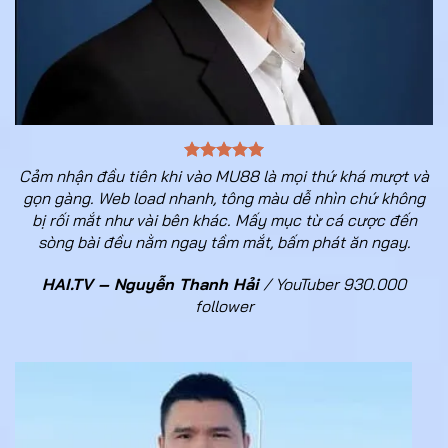
Thể loại sản
Casino trực tuyến, Thể thao, Bắn cá, Nổ
phẩm cung
hũ, Xổ số công nghệ, Game bài dân gian.
cấp
Tiền thưởng
100.000 VND (Cộng thêm chương trình
chào mừng hội
kích hoạt tài khoản 88.000 VND).
viên
Dịch vụ hỗ trợ
Vận hành liên tục 24/7 qua Live Chat, Zalo,
khách hàng
Telegram, Hotline.
Cảm nhận đầu tiên khi vào MU88 là mọi thứ khá mượt và
Giấy phép
Ủy ban Giám sát GC (Vương quốc Anh) |
gọn gàng. Web load nhanh, tông màu dễ nhìn chứ không
hoạt động
MGA Malta (Châu Âu) | PAGCOR (Chính phủ
bị rối mắt như vài bên khác. Mấy mục từ cá cược đến
quốc tế
Philippines).
sòng bài đều nằm ngay tầm mắt, bấm phát ăn ngay.
Phương thức
Ngân hàng nội địa, Thẻ cào điện thoại,
thanh toán
HAI.TV – Nguyễn Thanh Hải
/
YouTuber 930.000
Tiền mã hóa (Crypto), Ví điện tử Momo.
tích hợp
follower
Tỷ lệ hoàn trả
Lên tới 3% (Áp dụng theo từng cấp bậc
tối đa
VIP và chuyên mục giải trí).
Hạn mức rút
Không giới hạn trong ngày (Sau khi hoàn
tiền tối đa
thành xác minh danh tính tài khoản).
Nhìn vào các số liệu trên, có thể thấy nền tảng Mu88