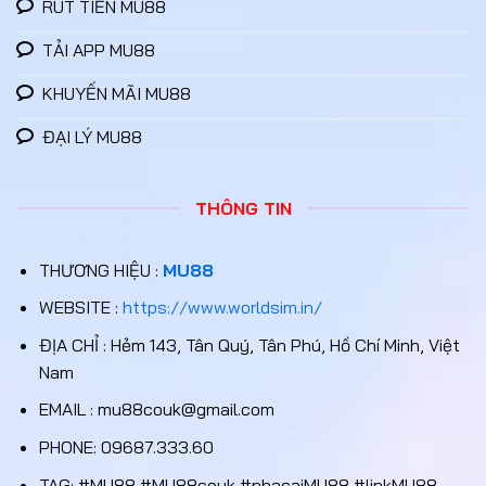
Đối với những người chơi yêu thích nhịp độ nhanh và
RÚT TIỀN MU88
tính giải trí cao, phân khúc slot game và bắn cá tại
TẢI APP MU88
Mu88 mang lại những trải nghiệm thị giác ấn tượng.
Thuật toán RNG (Tạo số ngẫu nhiên) được kiểm toán
KHUYẾN MÃI MU88
độc lập bởi tổ chức iTech Labs, đảm bảo tỷ lệ hoàn
ĐẠI LÝ MU88
trả (RTP) trung bình của các dòng game nổ hũ luôn
duy trì ở mức từ 96.5% đến 97.8%, tạo cơ hội thắng
đều đặn cho thành viên.
THÔNG TIN
Game Bài Đổi Thưởng Với Nhịp Chơi Nhanh Và
Dễ Tiếp Cận
THƯƠNG HIỆU :
MU88
Game bài hiện vẫn là chuyên mục duy trì lượng truy
WEBSITE :
https://www.worldsim.in/
cập ổn định tại
MU88
nhờ tốc độ xử lý nhanh cùng
ĐỊA CHỈ : Hẻm 143, Tân Quý, Tân Phú, Hồ Chí Minh, Việt
gameplay phù hợp cho cả người mới lẫn hội viên lâu
Nam
năm. Trong năm 2026, nền tảng đã bổ sung thêm
EMAIL :
mu88couk@gmail.com
công nghệ AI matchmaking giúp ghép bàn theo trình
độ để tăng tính cạnh tranh công bằng.
PHONE: 09687.333.60
TAG: #MU88 #MU88couk #nhacaiMU88 #linkMU88