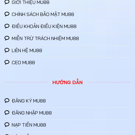
GIỚI THIỆU MU88
loại kèo phổ biến như kèo châu Á, châu Âu, Tài Xỉu với
biên lợi nhuận (margin) của nhà cái được tối ưu ở mức
CHÍNH SÁCH BẢO MẬT MU88
thấp nhất thị trường.
ĐIỀU KHOẢN ĐIỀU KIỆN MU88
Casino trực tiếp ứng dụng công nghệ truyền
MIỄN TRỪ TRÁCH NHIỆM MU88
hình độ phân giải cao
LIÊN HỆ MU88
Sảnh Casino live của Mu88 xóa nhòa khoảng cách
giữa thế giới ảo và thực tại nhờ hệ thống camera đa
CEO MU88
góc quay đạt chuẩn 4K. Các bàn chơi Baccarat,
Roulette, Blackjack được điều hành bởi những Dealer
chuyên nghiệp. Mọi thao tác chia bài, mở bài đều diễn
HƯỚNG DẪN
ra minh bạch trước ống kính, loại bỏ hoàn toàn các
nghi ngại về sự can thiệp kỹ thuật vào kết quả trò
ĐĂNG KÝ MU88
chơi.
ĐĂNG NHẬP MU88
Kho trò chơi nổ hũ, bắn cá và game bài đổi
NẠP TIỀN MU88
thưởng thế hệ mới