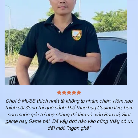
sở hữu một nền móng tương đối vững chắc với hơn
một thập kỷ hoạt động. Việc duy trì đồng thời ba loại
giấy phép từ Anh, Malta và Philippines cho thấy sự
tuân thủ nghiêm ngặt các quy định khắt khe về chống
gian lận và rửa tiền quốc tế. Đối với một người chơi
mới, đây là những dữ liệu cơ bản nhưng quan trọng để
thiết lập niềm tin ban đầu.
Những yếu tố cốt lõi định hình giá trị
của thương hiệu giải trí
Chơi ở MU88 thích nhất là không lo nhàm chán. Hôm nào
thích sôi động thì ghé sảnh Thể thao hay Casino live, hôm
nào muốn giải trí nhẹ nhàng thì làm vài ván Bán cá, Slot
game hay Game bài. Đã vậy đợt nào vào cũng thấy có ưu
đãi mới, “ngon ghê”