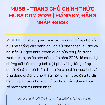
MU88 - TRANG CHỦ CHÍNH THỨC
MU88.COM 2026 | ĐĂNG KÝ, ĐĂNG
NHẬP +888K
Mu88
thu hút sự quan tâm lớn từ cộng đồng nhờ sở
hữu hệ thống vận hành có lịch sử phát triển lâu đời và
bài bản. Từ góc nhìn khách quan của chuyên trang
worldsim.in, phiên bản nâng cấp năm 2026 đã mang lại
những cải tiến mang tính đột phá về hạ tầng công
nghệ. Sự đồng bộ toàn diện giữa giao diện máy tính và
ứng dụng di động cho thấy một chiến lược đầu tư dài
hạn, giúp người chơi mới tối ưu hóa trải nghiệm thực
tế một cách tự nhiên nhất.
>>> Link 2026 vào MU88 nhận code