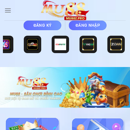
Bỏ
qua
nội
dung
ĐĂNG KÝ
ĐĂNG NHẬP