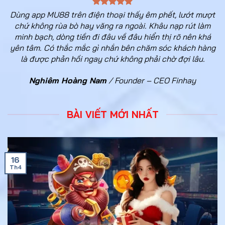
Giao diện của Mu88 được thiết kế theo trường phái tối
Dùng app MU88 trên điện thoại thấy êm phết, lướt mượt
giản hiện đại, sử dụng các gam màu trung tính giúp
chứ không rùa bò hay văng ra ngoài. Khâu nạp rút làm
giảm thiểu tình trạng mỏi mắt khi sử dụng trong thời
minh bạch, dòng tiền đi đâu về đâu hiển thị rõ nên khá
gian dài. Toàn bộ danh mục trò chơi được sắp xếp
yên tâm. Có thắc mắc gì nhắn bên chăm sóc khách hàng
là được phản hồi ngay chứ không phải chờ đợi lâu.
theo cấu trúc hình cây khoa học, giúp người mới
nhanh chóng định vị được khu vực mình quan tâm chỉ
Nghiêm Hoàng Nam
/
Founder – CEO Finhay
sau 2-3 cú nhấp chuột. Đặc biệt, tốc độ phản hồi
trang đạt mức dưới 0.4 giây nhờ công nghệ nén dữ
liệu hình ảnh tiên tiến.
BÀI VIẾT MỚI NHẤT
Hạ tầng thanh khoản tự động hóa hoàn toàn
Một trong những điểm cộng lớn nhất của Mu88 chính
16
là việc ứng dụng hệ thống API ngân hàng thế hệ mới.
Th4
Các giao dịch nạp và rút tiền không còn phụ thuộc
quá nhiều vào phê duyệt thủ công từ con người, giúp
rút ngắn thời gian xử lý xuống còn trung bình từ 2 đến
5 phút cho mỗi lệnh. Việc tích hợp thêm kênh thanh
toán Crypto (USDT) cũng mở ra giải pháp bảo mật