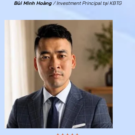
Bùi Minh Hoàng
/
Investment Principal tại KBTG
Những yếu tố cốt lõi định hình giá trị của thương hiệu giải
trí
Không phải ngẫu nhiên mà một thương hiệu có thể tồn
tại và phát triển liên tục trong thị trường cạnh tranh
khốc liệt này. Sự phân tách thị phần của Mu88 đến từ
việc tập trung giải quyết những điểm nghẽn cố hữu mà
người chơi thường gặp phải ở các hệ thống kém chất
lượng khác, đặc biệt là về tốc độ và tính tiện dụng.
Chúng ta sẽ cùng phân tích các khía cạnh cụ thể mà
đội ngũ kỹ thuật của hệ thống này đã tối ưu hóa, qua
đó lý giải làn sóng dịch chuyển của người dùng sang
nền tảng này trong thời gian qua:
Thiết kế tối giản và tối ưu hóa tương tác đa
thiết bị