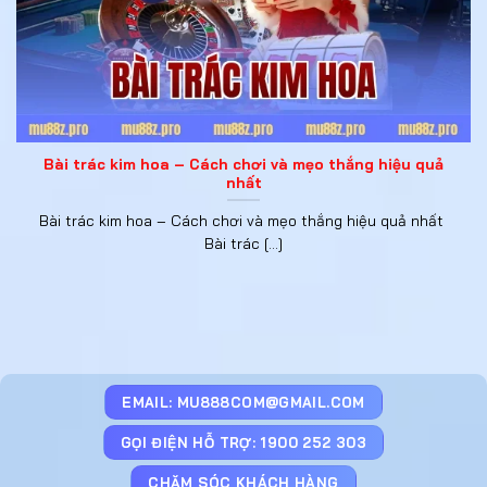
dòng tiền tối ưu cho nhóm khách hàng công nghệ.
Hệ sinh thái sản phẩm cá cược đa dạng
và chuyên nghiệp
Bài trác kim hoa
Bài trác kim hoa – Cách chơi và mẹo thắng hiệu quả
nhất
Bài trác kim hoa – Cách chơi và mẹo thắng hiệu quả nhất
Bài trác [...]
Hệ sinh thái sản phẩm cá cược đa dạng và chuyên nghiệp
EMAIL:
MU888COM@GMAIL.COM
Sức hút lâu dài của một cổng game đổi thưởng uy tín
GỌI ĐIỆN HỖ TRỢ: 1900 252 303
nằm ở chiều sâu của kho trò chơi. Nền tảng Mu88
không đi theo hướng dàn trải số lượng một cách vô tội
CHĂM SÓC KHÁCH HÀNG