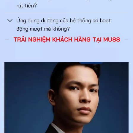
các thông số nền tảng và giấy phép hoạt động luôn là
rút tiền?
thước đo tiên quyết. Hệ thống Mu88 thiết lập các tiêu
chuẩn vận hành dựa trên sự kiểm soát khắt khe của
Ứng dụng di động của hệ thống có hoạt
các tổ chức cá cược quốc tế. Điều này đảm bảo
động mượt mà không?
quyền lợi hợp pháp và tính công bằng cho mọi thành
viên tham gia.
TRẢI NGHIỆM KHÁCH HÀNG TẠI MU88
Bảng số liệu dưới đây tổng hợp chi tiết các thông tin
cốt lõi được cập nhật mới nhất tính đến quý 3 năm
2026, giúp người chơi có một cái nhìn định lượng rõ
ràng trước khi quyết định trải nghiệm:
Tính năng cốt
Thông tin chi tiết năm 2026
lõi
Tên ứng dụng
MU88 App (Hỗ trợ đa nền tảng
di động
iOS/Android)
Năm thành lập
2012
hệ thống