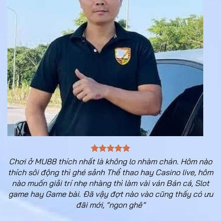
sở hữu một nền móng tương đối vững chắc với hơn
một thập kỷ hoạt động. Việc duy trì đồng thời ba loại
giấy phép từ Anh, Malta và Philippines cho thấy sự
tuân thủ nghiêm ngặt các quy định khắt khe về chống
gian lận và rửa tiền quốc tế. Đối với một người chơi
mới, đây là những dữ liệu cơ bản nhưng quan trọng để
thiết lập niềm tin ban đầu.
Những yếu tố cốt lõi định hình giá trị
của thương hiệu giải trí
Chơi ở MU88 thích nhất là không lo nhàm chán. Hôm nào
thích sôi động thì ghé sảnh Thể thao hay Casino live, hôm
nào muốn giải trí nhẹ nhàng thì làm vài ván Bán cá, Slot
game hay Game bài. Đã vậy đợt nào vào cũng thấy có ưu
đãi mới, “ngon ghê”