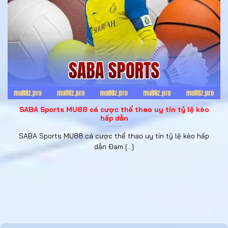
saba sports
SABA Sports MU88 cá cược thể thao uy tín tỷ lệ kèo
hấp dẫn
SABA Sports MU88 cá cược thể thao uy tín tỷ lệ kèo hấp
dẫn Đam [...]