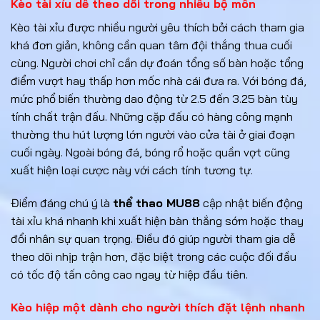
Kèo tài xỉu dễ theo dõi trong nhiều bộ môn
Kèo tài xỉu được nhiều người yêu thích bởi cách tham gia
khá đơn giản, không cần quan tâm đội thắng thua cuối
cùng. Người chơi chỉ cần dự đoán tổng số bàn hoặc tổng
điểm vượt hay thấp hơn mốc nhà cái đưa ra. Với bóng đá,
mức phổ biến thường dao động từ 2.5 đến 3.25 bàn tùy
tính chất trận đấu. Những cặp đấu có hàng công mạnh
thường thu hút lượng lớn người vào cửa tài ở giai đoạn
cuối ngày. Ngoài bóng đá, bóng rổ hoặc quần vợt cũng
xuất hiện loại cược này với cách tính tương tự.
Điểm đáng chú ý là
thể thao MU88
cập nhật biến động
tài xỉu khá nhanh khi xuất hiện bàn thắng sớm hoặc thay
đổi nhân sự quan trọng. Điều đó giúp người tham gia dễ
theo dõi nhịp trận hơn, đặc biệt trong các cuộc đối đầu
có tốc độ tấn công cao ngay từ hiệp đầu tiên.
Kèo hiệp một dành cho người thích đặt lệnh nhanh