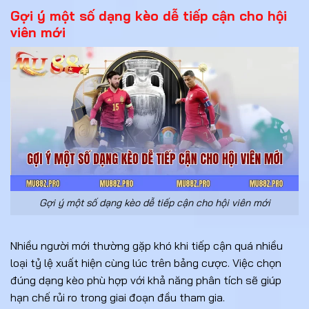
Gợi ý một số dạng kèo dễ tiếp cận cho hội
viên mới
Gợi ý một số dạng kèo dễ tiếp cận cho hội viên mới
Nhiều người mới thường gặp khó khi tiếp cận quá nhiều
loại tỷ lệ xuất hiện cùng lúc trên bảng cược. Việc chọn
đúng dạng kèo phù hợp với khả năng phân tích sẽ giúp
hạn chế rủi ro trong giai đoạn đầu tham gia.