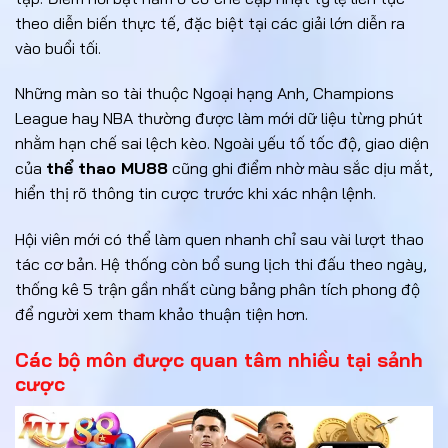
theo diễn biến thực tế, đặc biệt tại các giải lớn diễn ra
vào buổi tối.
Những màn so tài thuộc Ngoại hạng Anh, Champions
League hay NBA thường được làm mới dữ liệu từng phút
nhằm hạn chế sai lệch kèo. Ngoài yếu tố tốc độ, giao diện
của
thể thao MU88
cũng ghi điểm nhờ màu sắc dịu mắt,
hiển thị rõ thông tin cược trước khi xác nhận lệnh.
Hội viên mới có thể làm quen nhanh chỉ sau vài lượt thao
tác cơ bản. Hệ thống còn bổ sung lịch thi đấu theo ngày,
thống kê 5 trận gần nhất cùng bảng phân tích phong độ
để người xem tham khảo thuận tiện hơn.
Các bộ môn được quan tâm nhiều tại sảnh
cược