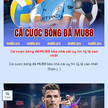
cá cược bóng đá mu88
Cá cược bóng đá MU88 kèo nhà cái uy tín tỷ lệ cao
nhất
Cá cược bóng đá MU88 kèo nhà cái uy tín tỷ lệ cao nhất
Tham [...]
15
Th4