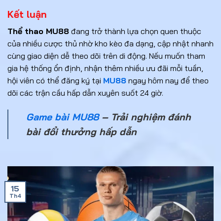
Kết luận
Thể thao MU88
đang trở thành lựa chọn quen thuộc
của nhiều cược thủ nhờ kho kèo đa dạng, cập nhật nhanh
cùng giao diện dễ theo dõi trên di động. Nếu muốn tham
gia hệ thống ổn định, nhận thêm nhiều ưu đãi mỗi tuần,
hội viên có thể đăng ký tại
MU88
ngay hôm nay để theo
dõi các trận cầu hấp dẫn xuyên suốt 24 giờ.
Game bài MU88
– Trải nghiệm đánh
bài đổi thưởng hấp dẫn
15
Th4