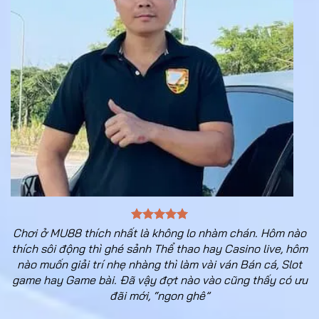
sở hữu một nền móng tương đối vững chắc với hơn
một thập kỷ hoạt động. Việc duy trì đồng thời ba loại
giấy phép từ Anh, Malta và Philippines cho thấy sự
tuân thủ nghiêm ngặt các quy định khắt khe về chống
gian lận và rửa tiền quốc tế. Đối với một người chơi
mới, đây là những dữ liệu cơ bản nhưng quan trọng để
thiết lập niềm tin ban đầu.
Những yếu tố cốt lõi định hình giá trị
của thương hiệu giải trí
Chơi ở MU88 thích nhất là không lo nhàm chán. Hôm nào
thích sôi động thì ghé sảnh Thể thao hay Casino live, hôm
nào muốn giải trí nhẹ nhàng thì làm vài ván Bán cá, Slot
game hay Game bài. Đã vậy đợt nào vào cũng thấy có ưu
đãi mới, “ngon ghê”