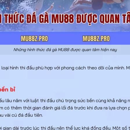
Những hình thức đá gà MU88 được quan tâm hiện nay
loại hình thi đấu phù hợp với phong cách theo dõi của mình. M
bền bỉ
ấu lâu năm với luật thi đấu chú trọng sức bền cùng khả năng 
 có thêm thời gian đánh giá lối đá trước khi đưa ra lựa chọn p
u vài cú đá đầu tiên.
gian dài trước lúc thi đấu nên thể lực khá đồng đều. Một số 