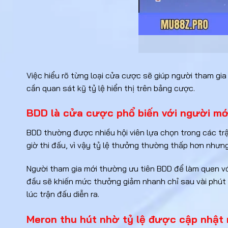
Việc hiểu rõ từng loại cửa cược sẽ giúp người tham gi
cần quan sát kỹ tỷ lệ hiển thị trên bảng cược.
BDD là cửa cược phổ biến với người mớ
BDD thường được nhiều hội viên lựa chọn trong các tr
giờ thi đấu, vì vậy tỷ lệ thưởng thường thấp hơn nhưn
Người tham gia mới thường ưu tiên BDD để làm quen với
đầu sẽ khiến mức thưởng giảm nhanh chỉ sau vài phút đầ
lúc trận đấu diễn ra.
Meron thu hút nhờ tỷ lệ được cập nhật