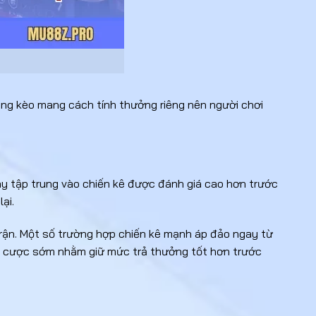
dạng kèo mang cách tính thưởng riêng nên người chơi
ày tập trung vào chiến kê được đánh giá cao hơn trước
ại.
trận. Một số trường hợp chiến kê mạnh áp đảo ngay từ
 cược sớm nhằm giữ mức trả thưởng tốt hơn trước