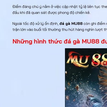
Điểm đáng chú ý nằm ở việc cập nhật tỷ lệ liên tục the
đấu khi đã quan sát được phong độ chiến kê.
Ngoài tốc độ xử lý ổn định,
đá gà MU88
còn ghi điểm n
trận lớn vào buổi tối thường thu hút hàng nghìn lượt t
Những hình thức đá gà MU88 đ