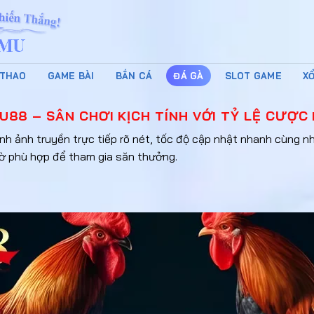
 THAO
GAME BÀI
BẮN CÁ
ĐÁ GÀ
SLOT GAME
XỔ
U88 – SÂN CHƠI KỊCH TÍNH VỚI TỶ LỆ CƯỢC
h ảnh truyền trực tiếp rõ nét, tốc độ cập nhật nhanh cùng nh
giờ phù hợp để tham gia săn thưởng.