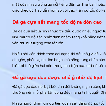
mặt của nhiều giống gà nổi tiếng đến từ Thái Lan hoặc
giác theo dõi hấp dẫn hơn so với các trận có tốc độ k
Đá gà cựa sắt mang tốc độ ra đòn cao
Đá gà cựa sắt là hình thức thi đấu được nhiều người l
kim loại có độ sắc nhất định nhằm tăng khả năng kết t
vẫn thu hút lượng xem rất lớn.
Nhiều hội viên thích theo dõi dạng thi đấu này vì dễ xu
chuyển, phản xạ né đòn hoặc khả năng tung chân của t
biết lợi thế giữa hai bên trong các trận cựa sắt có tốc 
Đá gà cựa dao được chú ý nhờ độ kịch 
Đá gà cựa dao nổi bật bởi tính đối kháng mạnh cùng kh
thường nên mỗi pha tấn công đều mang tính quyết định 
Nhiều người tham gia ưu tiên quan sát dáng đứng, tốc 