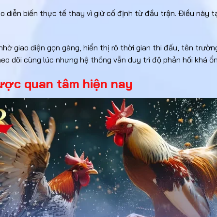
o diễn biến thực tế thay vì giữ cố định từ đầu trận. Điều này 
hờ giao diện gọn gàng, hiển thị rõ thời gian thi đấu, tên trườ
heo dõi cùng lúc nhưng hệ thống vẫn duy trì độ phản hồi khá ổn
ược quan tâm hiện nay