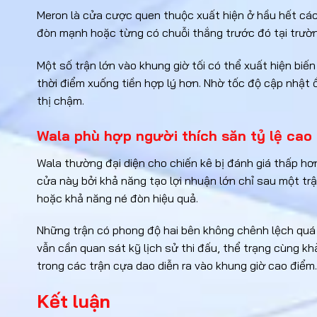
Meron là cửa cược quen thuộc xuất hiện ở hầu hết các 
đòn mạnh hoặc từng có chuỗi thắng trước đó tại trườn
Một số trận lớn vào khung giờ tối có thể xuất hiện bi
thời điểm xuống tiền hợp lý hơn. Nhờ tốc độ cập nhật 
thị chậm.
Wala phù hợp người thích săn tỷ lệ cao
Wala thường đại diện cho chiến kê bị đánh giá thấp hơ
cửa này bởi khả năng tạo lợi nhuận lớn chỉ sau một t
hoặc khả năng né đòn hiệu quả.
Những trận có phong độ hai bên không chênh lệch quá 
vẫn cần quan sát kỹ lịch sử thi đấu, thể trạng cùng k
trong các trận cựa dao diễn ra vào khung giờ cao điểm.
Kết luận