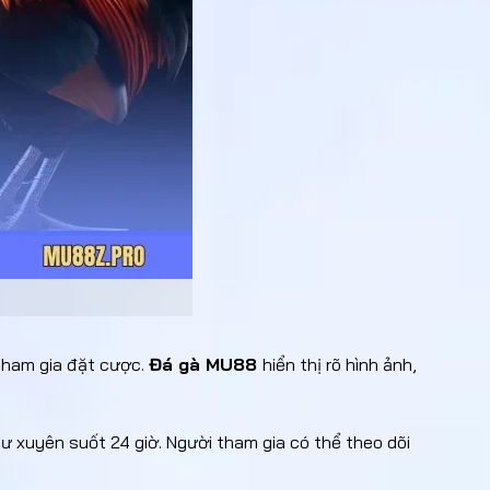
 tham gia đặt cược.
Đá gà MU88
hiển thị rõ hình ảnh,
ư xuyên suốt 24 giờ. Người tham gia có thể theo dõi