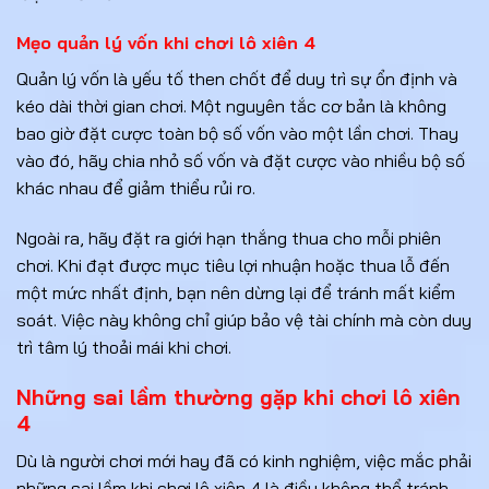
Mẹo quản lý vốn khi chơi lô xiên 4
Quản lý vốn là yếu tố then chốt để duy trì sự ổn định và
kéo dài thời gian chơi. Một nguyên tắc cơ bản là không
bao giờ đặt cược toàn bộ số vốn vào một lần chơi. Thay
vào đó, hãy chia nhỏ số vốn và đặt cược vào nhiều bộ số
khác nhau để giảm thiểu rủi ro.
Ngoài ra, hãy đặt ra giới hạn thắng thua cho mỗi phiên
chơi. Khi đạt được mục tiêu lợi nhuận hoặc thua lỗ đến
một mức nhất định, bạn nên dừng lại để tránh mất kiểm
soát. Việc này không chỉ giúp bảo vệ tài chính mà còn duy
trì tâm lý thoải mái khi chơi.
Những sai lầm thường gặp khi chơi lô xiên
4
Dù là người chơi mới hay đã có kinh nghiệm, việc mắc phải
những sai lầm khi chơi lô xiên 4 là điều không thể tránh