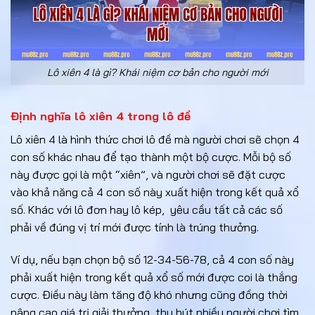
Lô xiên 4 là gì? Khái niệm cơ bản cho người mới
Định nghĩa lô xiên 4 trong lô đề
Lô xiên 4 là hình thức chơi lô đề mà người chơi sẽ chọn 4
con số khác nhau để tạo thành một bộ cược. Mỗi bộ số
này được gọi là một “xiên”, và người chơi sẽ đặt cược
vào khả năng cả 4 con số này xuất hiện trong kết quả xổ
số. Khác với lô đơn hay lô kép, yêu cầu tất cả các số
phải về đúng vị trí mới được tính là trúng thưởng.
Ví dụ, nếu bạn chọn bộ số 12-34-56-78, cả 4 con số này
phải xuất hiện trong kết quả xổ số mới được coi là thắng
cược. Điều này làm tăng độ khó nhưng cũng đồng thời
nâng cao giá trị giải thưởng, thu hút nhiều người chơi tìm