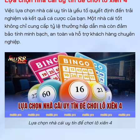
Việc lựa chọn nhà cái uy tín là yếu tố quyết định đến trải
nghiệm và kết quả cá cược của bạn. Một nhà cái tốt
không chỉ cung cấp tỷ lệ thưởng hấp dẫn mà còn đảm
bảo tính minh bạch, an toàn và hỗ trợ khách hàng chuyên
nghiệp.
Lựa chọn nhà cái uy tín để chơi lô xiên 4