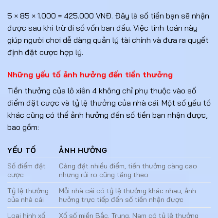
5 × 85 × 1.000 = 425.000 VNĐ. Đây là số tiền bạn sẽ nhận
được sau khi trừ đi số vốn ban đầu. Việc tính toán này
giúp người chơi dễ dàng quản lý tài chính và đưa ra quyết
định đặt cược hợp lý.
Những yếu tố ảnh hưởng đến tiền thưởng
Tiền thưởng của lô xiên 4 không chỉ phụ thuộc vào số
điểm đặt cược và tỷ lệ thưởng của nhà cái. Một số yếu tố
khác cũng có thể ảnh hưởng đến số tiền bạn nhận được,
bao gồm:
YẾU TỐ
ẢNH HƯỞNG
Số điểm đặt
Càng đặt nhiều điểm, tiền thưởng càng cao
cược
nhưng rủi ro cũng tăng theo
Tỷ lệ thưởng
Mỗi nhà cái có tỷ lệ thưởng khác nhau, ảnh
của nhà cái
hưởng trực tiếp đến số tiền nhận được
Loại hình xổ
Xổ số miền Bắc, Trung, Nam có tỷ lệ thưởng