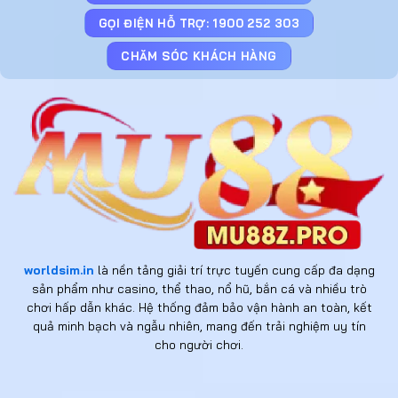
chuyên
GỌI ĐIỆN HỖ TRỢ: 1900 252 303
gia
CHĂM SÓC KHÁCH HÀNG
worldsim.in
là nền tảng giải trí trực tuyến cung cấp đa dạng
sản phẩm như casino, thể thao, nổ hũ, bắn cá và nhiều trò
chơi hấp dẫn khác. Hệ thống đảm bảo vận hành an toàn, kết
quả minh bạch và ngẫu nhiên, mang đến trải nghiệm uy tín
cho người chơi.