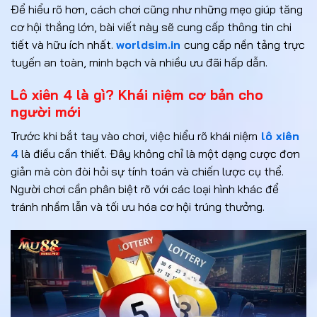
Để hiểu rõ hơn, cách chơi cũng như những mẹo giúp tăng
cơ hội thắng lớn, bài viết này sẽ cung cấp thông tin chi
tiết và hữu ích nhất.
worldsim.in
cung cấp nền tảng trực
tuyến an toàn, minh bạch và nhiều ưu đãi hấp dẫn.
Lô xiên 4 là gì? Khái niệm cơ bản cho
người mới
Trước khi bắt tay vào chơi, việc hiểu rõ khái niệm
lô xiên
4
là điều cần thiết. Đây không chỉ là một dạng cược đơn
giản mà còn đòi hỏi sự tính toán và chiến lược cụ thể.
Người chơi cần phân biệt rõ với các loại hình khác để
tránh nhầm lẫn và tối ưu hóa cơ hội trúng thưởng.