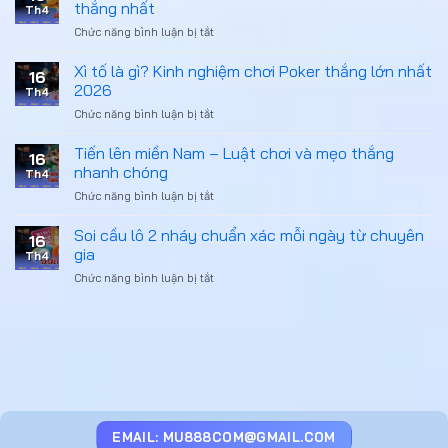
kim
thắng nhất
Th4
hoa
Chức năng bình luận bị tắt
ở
–
Sicbo
Cách
online
Xì tố là gì? Kinh nghiệm chơi Poker thắng lớn nhất
chơi
16
–
và
2026
Th4
Cách
mẹo
Chức năng bình luận bị tắt
ở
chơi
thắng
Xì
tài
hiệu
tố
Tiến lên miền Nam – Luật chơi và mẹo thắng
xỉu
quả
16
là
chuẩn
nhanh chóng
nhất
Th4
gì?
xác
Chức năng bình luận bị tắt
ở
Kinh
dễ
Tiến
nghiệm
thắng
lên
Soi cầu lô 2 nháy chuẩn xác mỗi ngày từ chuyên
chơi
nhất
16
miền
Poker
gia
Th4
Nam
thắng
Chức năng bình luận bị tắt
ở
–
lớn
Soi
Luật
nhất
cầu
chơi
2026
lô
và
2
mẹo
nháy
thắng
chuẩn
nhanh
xác
chóng
mỗi
ngày
EMAIL:
MU888COM@GMAIL.COM
từ