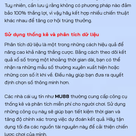
Tuy nhiên, cần lưu ý rằng không có phương pháp nào đảm
bảo 100% thắng lợi, vì vậy hãy kết hợp nhiều chiến thuật
khác nhau để tăng cơ hội trúng thưởng.
Sử dụng thống kê và phân tích dữ liệu
Phân tích dữ liệu là một trong những cách hiệu quả để
nâng cao khả năng thắng cược. Bằng cách theo dõi kết
quả xổ số trong một khoảng thời gian dài, bạn có thể
nhận ra những mẫu số thường xuyên xuất hiện hoặc
những con số ít khi về. Điều này giúp bạn đưa ra quyết
định chọn số thông minh hơn.
Các nhà cái uy tín như
MU88
thường cung cấp công cụ
thống kê và phân tích miễn phí cho người chơi. Sử dụng
những công cụ này sẽ giúp bạn tiết kiệm thời gian và
tăng độ chính xác trong việc dự đoán kết quả. Hãy tận
dụng tối đa các nguồn tài nguyên này để cải thiện chiến
lược chơi của mình.