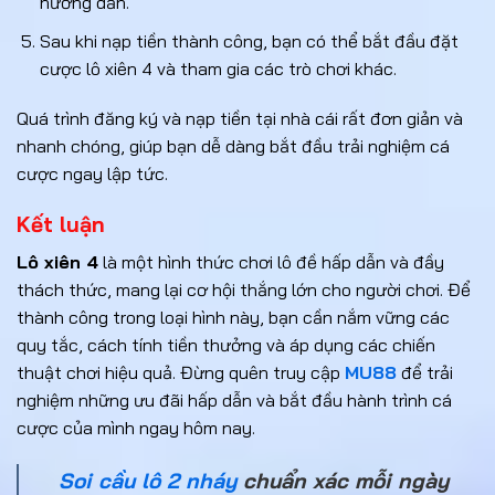
hướng dẫn.
Sau khi nạp tiền thành công, bạn có thể bắt đầu đặt
cược lô xiên 4 và tham gia các trò chơi khác.
Quá trình đăng ký và nạp tiền tại nhà cái rất đơn giản và
nhanh chóng, giúp bạn dễ dàng bắt đầu trải nghiệm cá
cược ngay lập tức.
Kết luận
Lô xiên 4
là một hình thức chơi lô đề hấp dẫn và đầy
thách thức, mang lại cơ hội thắng lớn cho người chơi. Để
thành công trong loại hình này, bạn cần nắm vững các
quy tắc, cách tính tiền thưởng và áp dụng các chiến
thuật chơi hiệu quả. Đừng quên truy cập
MU88
để trải
nghiệm những ưu đãi hấp dẫn và bắt đầu hành trình cá
cược của mình ngay hôm nay.
Soi cầu lô 2 nháy
chuẩn xác mỗi ngày