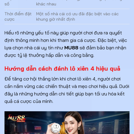
số
khác nhau
Thời điểm đặt
Một số nhà cái có ưu đãi đặc biệt vào các
cược
khung giờ nhất định
Hiểu rõ những yếu tố này giúp người chơi đưa ra quyết
định thông minh hơn khi tham gia cá cược. Đặc biệt, việc
lựa chọn nhà cái uy tín như
MU88
sẽ đảm bảo bạn nhận
được tỷ lệ thưởng hấp dẫn và công bằng.
Hướng dẫn cách đánh lô xiên 4 hiệu quả
Để tăng cơ hội thắng lớn khi chơi lô xiên 4, người chơi
cần nắm vững các chiến thuật và mẹo chơi hiệu quả. Dưới
đây là những hướng dẫn chi tiết giúp bạn tối ưu hóa kết
quả cá cược của mình.