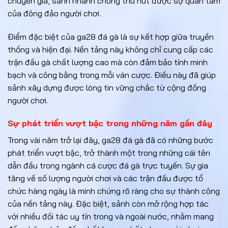
chuyên gia, sảnh nhanh chóng thu hút được sự quan tâm
của đông đảo người chơi.
Điểm đặc biệt của ga28 đá gà là sự kết hợp giữa truyền
thống và hiện đại. Nền tảng này không chỉ cung cấp các
trận đấu gà chất lượng cao mà còn đảm bảo tính minh
bạch và công bằng trong mỗi ván cược. Điều này đã giúp
sảnh xây dựng được lòng tin vững chắc từ cộng đồng
người chơi.
Sự phát triển vượt bậc trong những năm gần đây
Trong vài năm trở lại đây, ga28 đá gà đã có những bước
phát triển vượt bậc, trở thành một trong những cái tên
dẫn đầu trong ngành cá cược đá gà trực tuyến. Sự gia
tăng về số lượng người chơi và các trận đấu được tổ
chức hàng ngày là minh chứng rõ ràng cho sự thành công
của nền tảng này. Đặc biệt, sảnh còn mở rộng hợp tác
với nhiều đối tác uy tín trong và ngoài nước, nhằm mang