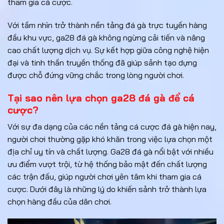
tham gia cá cược.
Với tầm nhìn trở thành nền tảng đá gà trực tuyến hàng
đầu khu vực, ga28 đá gà không ngừng cải tiến và nâng
cao chất lượng dịch vụ. Sự kết hợp giữa công nghệ hiện
đại và tinh thần truyền thống đã giúp sảnh tạo dựng
được chỗ đứng vững chắc trong lòng người chơi.
Tại sao nên lựa chọn ga28 đá gà để cá
cược?
Với sự đa dạng của các nền tảng cá cược đá gà hiện nay,
người chơi thường gặp khó khăn trong việc lựa chọn một
địa chỉ uy tín và chất lượng. Ga28 đá gà nổi bật với nhiều
ưu điểm vượt trội, từ hệ thống bảo mật đến chất lượng
các trận đấu, giúp người chơi yên tâm khi tham gia cá
cược. Dưới đây là những lý do khiến sảnh trở thành lựa
chọn hàng đầu của dân chơi.