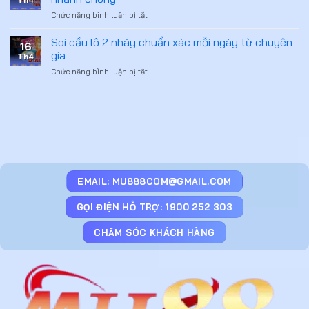
gì?
xác
Chức năng bình luận bị tắt
ở
Kinh
dễ
Tiến
nghiệm
thắng
lên
Soi cầu lô 2 nháy chuẩn xác mỗi ngày từ chuyên
chơi
nhất
16
miền
Poker
gia
Th4
Nam
thắng
Chức năng bình luận bị tắt
ở
–
lớn
Soi
Luật
nhất
cầu
chơi
2026
lô
và
2
mẹo
nháy
thắng
chuẩn
nhanh
xác
chóng
mỗi
ngày
EMAIL:
MU888COM@GMAIL.COM
từ
chuyên
GỌI ĐIỆN HỖ TRỢ: 1900 252 303
gia
CHĂM SÓC KHÁCH HÀNG