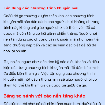
Tận dụng các chương trình khuyến mãi
Ga28 đá gà thường xuyên triển khai các chương trình
khuyến mãi hấp dẫn dành cho người chơi. Những chương
trình này không chỉ giúp người chơi có thêm vốn để cá
cược mà còn tăng cơ hội giành chiến thắng. Người chơi
nên tận dụng các chương trình khuyến mãi như hoàn tiền,
tặng thưởng nạp tiền và các sự kiện đặc biệt để tối đa
hóa lợi nhuận.
Tuy nhiên, người chơi cần đọc kỹ các điều khoản và điều
kiện của từng chương trình khuyến mãi để đảm bảo mình
đủ điều kiện tham gia. Việc tận dụng các chương trình
khuyến mãi một cách thông minh sẽ giúp người chơi có
thêm lợi thế khi tham gia cá cược tại ga28 đá gà.
Bảng so sánh với các nền tảng khác
Để giúp người chơi có cái nhìn tổng quan hơn, dưới đây là