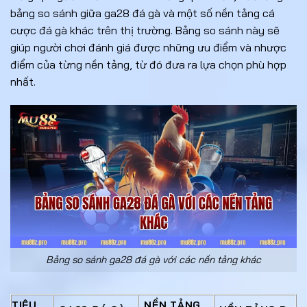
bảng so sánh giữa ga28 đá gà và một số nền tảng cá
cược đá gà khác trên thị trường. Bảng so sánh này sẽ
giúp người chơi đánh giá được những ưu điểm và nhược
điểm của từng nền tảng, từ đó đưa ra lựa chọn phù hợp
nhất.
Bảng so sánh ga28 đá gà với các nền tảng khác
TIÊU
NỀN TẢNG