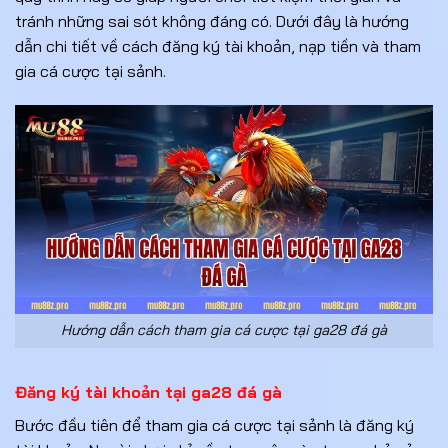
tránh những sai sót không đáng có. Dưới đây là hướng
dẫn chi tiết về cách đăng ký tài khoản, nạp tiền và tham
gia cá cược tại sảnh.
Hướng dẫn cách tham gia cá cược tại ga28 đá gà
Đăng ký tài khoản tại ga28 đá gà
Bước đầu tiên để tham gia cá cược tại sảnh là đăng ký