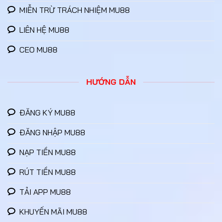
MIỄN TRỪ TRÁCH NHIỆM MU88
LIÊN HỆ MU88
CEO MU88
HƯỚNG DẪN
ĐĂNG KÝ MU88
ĐĂNG NHẬP MU88
NẠP TIỀN MU88
RÚT TIỀN MU88
TẢI APP MU88
KHUYẾN MÃI MU88