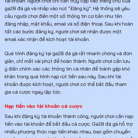
tài khoản. Người chơi chỉ cần truy cập vào trang chủ của
ga28 đá gà và nhấp vào nút “Đăng ký”. Hệ thống sẽ yêu
cầu người chơi điền một số thông tin cơ bản như tên
đăng nhập, mật khẩu, email và số điện thoại. Sau khi hoàn
tất các bước đăng ký, người chơi sẽ nhận được một
email xác nhận để kích hoạt tài khoản.
Quá trình đăng ký tại ga28 đá gà rất nhanh chóng và đơn
giản, chỉ mất vài phút để hoàn thành. Người chơi cần lưu
ý điền chính xác các thông tin cá nhân để tránh gặp khó
khăn trong quá trình nạp rút tiền sau này. Sau khi tài
khoản được kích hoạt, người chơi có thể bắt đầu tham
gia cá cược ngay lập tức.
Nạp tiền vào tài khoản cá cược
Sau khi đăng ký tài khoản thành công, người chơi cần nạp
tiền vào tài khoản để bắt đầu cá cược. Ga28 đá gà hỗ trợ
nhiều phương thức nạp tiền khác nhau, bao gồm chuyển