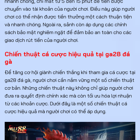
nhanh chóng, chỉ mất từ 5 đến 15 phút để tiền được
chuyển vào tài khoản của người chơi. Điều này giúp người
chơi có thể nhận được tiền thưởng một cách thuận tiện
và nhanh chóng. Ngoài ra, sảnh còn áp dụng các chính
sách bảo mật nghiêm ngặt để đảm bảo an toàn cho các
giao dịch rút tiền của người chơi.
Chiến thuật cá cược hiệu quả tại ga28 đá
gà
Để tăng cơ hội giành chiến thắng khi tham gia cá cược tại
ga28 đá gà, người chơi cần nắm vững một số chiến thuật
cơ bản. Những chiến thuật này không chỉ giúp người chơi
đưa ra quyết định chính xác mà còn tối ưu hóa lợi nhuận
từ các khoản cược. Dưới đây là một số chiến thuật cá
cược hiệu quả mà người chơi có thể áp dụng.