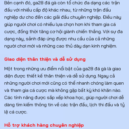
Bên cạnh đó, ga28 đá gà còn tổ chức đa dạng các trận
đấu với nhiều cấp độ khác nhau, từ những trận đấu
nghiệp dư cho đến các giải đấu chuyên nghiệp. Điều này
giúp người chơi có nhiều lựa chọn hơn khi tham gia cá
cược, đồng thời tăng cơ hội giành chiến thắng. Với sự đa
dạng này, sảnh đáp ứng được nhu cầu của cả những
người chơi mới và những cao thủ dày dạn kinh nghiệm.
Giao diện thân thiện và dễ sử dụng
Một trong những ưu điểm nổi bật của ga28 đá gà là giao
diện được thiết kế thân thiện và dễ sử dụng. Ngay cả
những người chơi mới cũng có thể nhanh chóng làm quen
và tham gia cá cược mà không gặp bất kỳ khó khăn nào.
Các tính năng được sắp xếp khoa học, giúp người chơi dễ
dàng tìm kiếm thông tin về các trận đấu, lịch thi đấu và tỷ
lệ cá cược.
Hỗ trợ khách hàng chuyên nghiệp