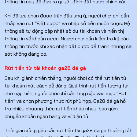
thông tin này để đưa ra quyết định đặt cược chính xác.
Khi đã lựa chọn được trận đấu ưng ý, người chơi chỉ cần
nhấp vào nút “Đặt cược” và nhập số tiền muốn cược. Hệ
thống sẽ tự động cập nhật số dư tài khoản và hiển thị
thông tin về khoản cược. Người chơi cần kiểm tra kỹ các
thông tin trước khi xác nhận đặt cược để tránh những sai
sót không đáng có.
Rút tiền từ tài khoản ga28 đá gà
Sau khi giành chiến thắng, người chơi có thể rút tiền từ
tài khoản một cách dễ dàng. Quá trình rút tiền tương tự
như nạp tiền, người chơi chỉ cần truy cập vào mục “Rút
tiền” và chọn phương thức rút phù hợp. Ga28 đá gà hỗ
trợ nhiều phương thức rút tiền khác nhau, bao gồm
chuyển khoản ngân hàng và ví điện tử.
Thời gian xử lý yêu cầu rút tiền tại ga28 đá gà thường rất