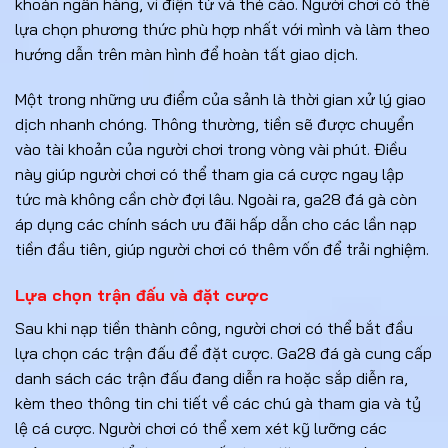
khoản ngân hàng, ví điện tử và thẻ cào. Người chơi có thể
lựa chọn phương thức phù hợp nhất với mình và làm theo
hướng dẫn trên màn hình để hoàn tất giao dịch.
Một trong những ưu điểm của sảnh là thời gian xử lý giao
dịch nhanh chóng. Thông thường, tiền sẽ được chuyển
vào tài khoản của người chơi trong vòng vài phút. Điều
này giúp người chơi có thể tham gia cá cược ngay lập
tức mà không cần chờ đợi lâu. Ngoài ra, ga28 đá gà còn
áp dụng các chính sách ưu đãi hấp dẫn cho các lần nạp
tiền đầu tiên, giúp người chơi có thêm vốn để trải nghiệm.
Lựa chọn trận đấu và đặt cược
Sau khi nạp tiền thành công, người chơi có thể bắt đầu
lựa chọn các trận đấu để đặt cược. Ga28 đá gà cung cấp
danh sách các trận đấu đang diễn ra hoặc sắp diễn ra,
kèm theo thông tin chi tiết về các chú gà tham gia và tỷ
lệ cá cược. Người chơi có thể xem xét kỹ lưỡng các