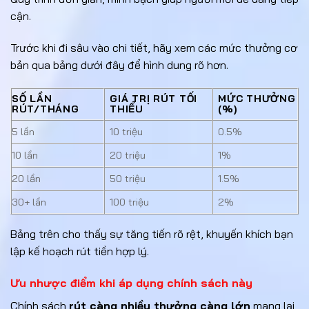
cận.
Trước khi đi sâu vào chi tiết, hãy xem các mức thưởng cơ
bản qua bảng dưới đây để hình dung rõ hơn.
SỐ LẦN
GIÁ TRỊ RÚT TỐI
MỨC THƯỞNG
RÚT/THÁNG
THIỂU
(%)
5 lần
10 triệu
0.5%
10 lần
20 triệu
1%
20 lần
50 triệu
1.5%
30+ lần
100 triệu
2%
Bảng trên cho thấy sự tăng tiến rõ rệt, khuyến khích bạn
lập kế hoạch rút tiền hợp lý.
Ưu nhược điểm khi áp dụng chính sách này
Chính sách
rút càng nhiều thưởng càng lớn
mang lại