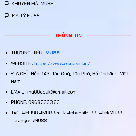
KHUYẾN MÃI MU88
ĐẠI LÝ MU88
THÔNG TIN
THƯƠNG HIỆU :
MU88
WEBSITE :
https://www.worldsim.in/
ĐỊA CHỈ : Hẻm 143, Tân Quý, Tân Phú, Hồ Chí Minh, Việt
Nam
EMAIL :
mu88couk@gmail.com
PHONE: 09687.333.60
TAG: #MU88 #MU88couk #nhacaiMU88 #linkMU88
#trangchuMU88