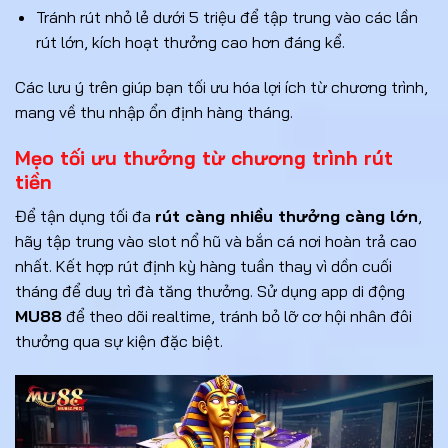
Tránh rút nhỏ lẻ dưới 5 triệu để tập trung vào các lần
rút lớn, kích hoạt thưởng cao hơn đáng kể.
Các lưu ý trên giúp bạn tối ưu hóa lợi ích từ chương trình,
mang về thu nhập ổn định hàng tháng.
Mẹo tối ưu thưởng từ chương trình rút
tiền
Để tận dụng tối đa
rút càng nhiều thưởng càng lớn
,
hãy tập trung vào slot nổ hũ và bắn cá nơi hoàn trả cao
nhất. Kết hợp rút định kỳ hàng tuần thay vì dồn cuối
tháng để duy trì đà tăng thưởng. Sử dụng app di động
MU88
để theo dõi realtime, tránh bỏ lỡ cơ hội nhân đôi
thưởng qua sự kiện đặc biệt.