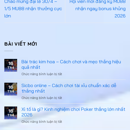
Chào mừng đại lễ 30/4 –
Hội viên mới đăng ký MU88
1/5 MU88 nhận thưởng cực
nhận ngay bonus khủng
lớn
2026
BÀI VIẾT MỚI
Bài trác kim hoa – Cách chơi và mẹo thắng hiệu
16
quả nhất
Th4
Chức năng bình luận bị tắt
ở
Bài
trác
Sicbo online – Cách chơi tài xỉu chuẩn xác dễ
16
kim
thắng nhất
Th4
hoa
Chức năng bình luận bị tắt
ở
–
Sicbo
Cách
online
Xì tố là gì? Kinh nghiệm chơi Poker thắng lớn nhất
chơi
16
–
và
2026
Th4
Cách
mẹo
Chức năng bình luận bị tắt
ở
chơi
thắng
Xì
tài
hiệu