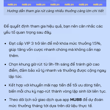
Hướng dẫn tham gia rút càng nhiều thưởng càng lớn chi tiết
Để quyết định tham gia hiệu quả, bạn nên cân nhắc các
yếu tố quan trọng sau đây.
Đạt cấp VIP 3 trở lên để mở khóa mức thưởng 1.5%,
giúp tăng vốn cược nhanh chóng mà không cần nạp
thêm.
Chọn khung giờ rút từ 9h-11h sáng để tránh giờ cao
điểm, đảm bảo xử lý nhanh và thưởng được cộng ngay
lập tức.
Kết hợp với khuyến mãi nạp tiền để tối ưu dòng tiền,
biến mỗi chu kỳ nạp-rút thành vòng lặp sinh lời liên tục.
Theo dõi lịch sử giao dịch qua app
MU88
để dự đoán
mức thưởng tháng tới dựa trên dữ liệu thực tế.