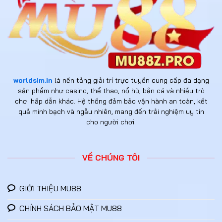
worldsim.in
là nền tảng giải trí trực tuyến cung cấp đa dạng
sản phẩm như casino, thể thao, nổ hũ, bắn cá và nhiều trò
chơi hấp dẫn khác. Hệ thống đảm bảo vận hành an toàn, kết
quả minh bạch và ngẫu nhiên, mang đến trải nghiệm uy tín
cho người chơi.
VỀ CHÚNG TÔI
GIỚI THIỆU MU88
CHÍNH SÁCH BẢO MẬT MU88