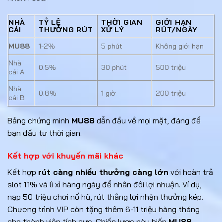
NHÀ
TỶ LỆ
THỜI GIAN
GIỚI HẠN
CÁI
THƯỞNG RÚT
XỬ LÝ
RÚT/NGÀY
MU88
1-2%
5 phút
Không giới hạn
Nhà
0.5%
30 phút
500 triệu
cái A
Nhà
0.8%
1 giờ
200 triệu
cái B
Bảng chứng minh
MU88
dẫn đầu về mọi mặt, đáng để
bạn đầu tư thời gian.
Kết hợp với khuyến mãi khác
Kết hợp
rút càng nhiều thưởng càng lớn
với hoàn trả
slot 1.1% và lì xì hàng ngày để nhân đôi lợi nhuận. Ví dụ,
nạp 50 triệu chơi nổ hũ, rút thắng lợi nhận thưởng kép.
Chương trình VIP còn tặng thêm 6-11 triệu hàng tháng
cho thành viên tích cực. Chiến lược này biến
MU88