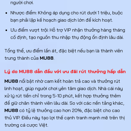
người chơi.
Nhược điểm: Không áp dụng cho rút dưới 1 triệu, buộc
bạn phải lập kế hoạch giao dịch lớn để kích hoạt.
Ưu điểm vượt trội: Hỗ trợ VIP nhận thưởng hàng tháng
cố định, tạo nguồn thu nhập thụ động ổn định lâu dài.
Tổng thể, ưu điểm lấn át, đặc biệt nếu bạn là thành viên
trung thành của
MU88
.
Lý do
MU88
dẫn đầu với ưu đãi rút thưởng hấp dẫn
MU88
nổi bật nhờ cam kết hoàn trả cao và thưởng rút
linh hoạt, giúp người chơi yên tâm giao dịch. Nhà cái này
xử lý rút tiền chỉ trong 5-10 phút, kết hợp thưởng thêm
để giữ chân thành viên lâu dài. So với các nền tảng khác,
MU88
có tỷ lệ thưởng cao hơn 20%, đặc biệt cho cao
thủ VIP. Điều này tạo lợi thế cạnh tranh mạnh mẽ trên thị
trường cá cược Việt.