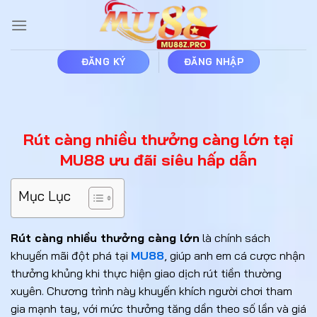
Bỏ
qua
nội
dung
ĐĂNG KÝ
ĐĂNG NHẬP
Rút càng nhiều thưởng càng lớn tại
MU88 ưu đãi siêu hấp dẫn
Mục Lục
Rút càng nhiều thưởng càng lớn
là chính sách
khuyến mãi đột phá tại
MU88
, giúp anh em cá cược nhận
thưởng khủng khi thực hiện giao dịch rút tiền thường
xuyên. Chương trình này khuyến khích người chơi tham
gia mạnh tay, với mức thưởng tăng dần theo số lần và giá